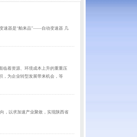
变速器是“舶来品”——自动变速器 几
面临着资源、环境成本上升的重重压
积，为企业转型发展带来机会，等
向，以求加速产业聚敛，实现陕西省